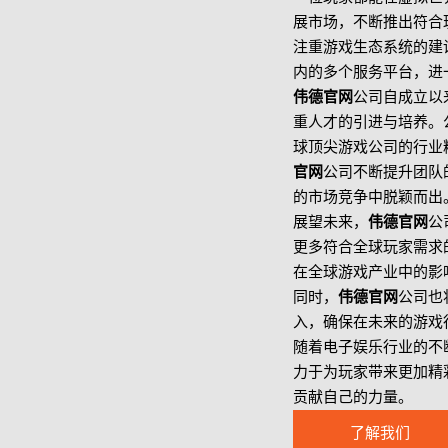
展市场，不断推出符合
注重游戏生态系统的建
内的多个服务平台，进
伟德官网
公司自成立以
重人才的引进与培养。
球顶尖游戏公司的行业
官网
公司不断提升团队
的市场竞争中脱颖而出
展望未来，
伟德官网
公
更多符合全球玩家需求
在全球游戏产业中的影
同时，
伟德官网
公司也
入，确保在未来的游戏
随着电子娱乐行业的不
力于为玩家带来更加精
贡献自己的力量。
了解我们