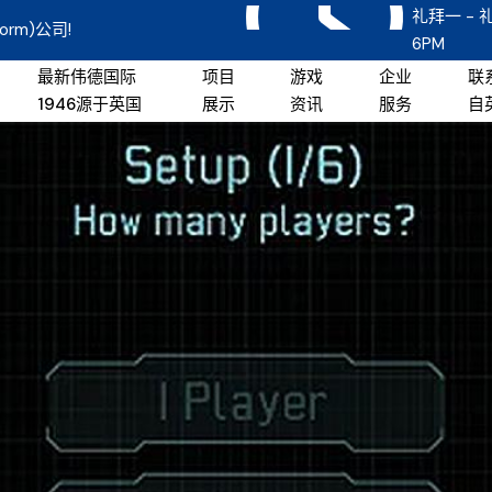
礼拜一 - 礼
orm)公司!
6PM
最新伟德国际
项目
游戏
企业
联
1946源于英国
展示
资讯
服务
自