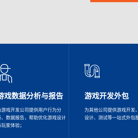
游戏数据分析与报告
游戏开发外包
为游戏开发公司提供用户行为分
为其他公司提供游戏开发
析、数据报告，帮助优化游戏设计
设计、测试等一站式外包
与玩家体验；