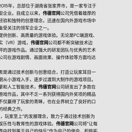
2015年，总部位于湖南省张家界市，是一家专注于
型企业。自成立以来，
伟德官网
公司凭借着雄厚的
经验和独特的创意理念，迅速在国内外游戏市场中
备受关注的领军企业之一。
提供创新、高质量的游戏体验。无论是PC端游戏、
实（VR）游戏，
伟德官网
公司都不断突破技术边
评的游戏作品。通过强大的研发团队与优秀的艺术
公司在游戏剧情、画面效果、操作体验等方面均达
衷是通过技术创新与创意结合，打造让玩家耳目一
期从小游戏入手，逐步过渡到大制作的游戏项目。
擎和人工智能技术，
伟德官网
公司研发出了多款在
游戏作品，其中不乏一系列获得国内外奖项的精品
不仅赢得了玩家的青睐，也在业界树立了良好的口
的经典之作。
本，玩家至上”的发展理念，致力于通过技术创新为
娱乐性与教育性的游戏体验。
伟德官网
公司将“让每
界中找到属于自己的快乐”作为自己的使命，积极拓