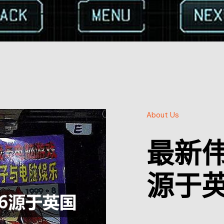
About Us
最新伟
源于