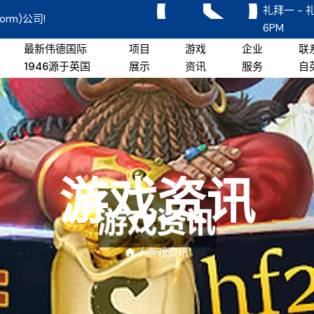
礼拜一 - 礼
orm)公司!
6PM
最新伟德国际
项目
游戏
企业
联
1946源于英国
展示
资讯
服务
自
游戏资讯
/
游戏资讯