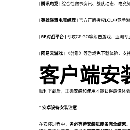
|
腾讯电竞
| 综合性赛事资讯、战队动态、电竞知识
|
英雄联盟电竞经理
| 官方正版授权LOL电竞手游
|
5E对战平台
| 专攻CS:GO等射击游戏，亚洲专业竞
|
网易云游戏
| 《射雕》等游戏免下载体验，支持多
客户端安装
顺利下载后，正确安装和使用才能获得最佳体
*
安卓设备安装注意
在安装过程中，
务必等待安装进度条完全结束