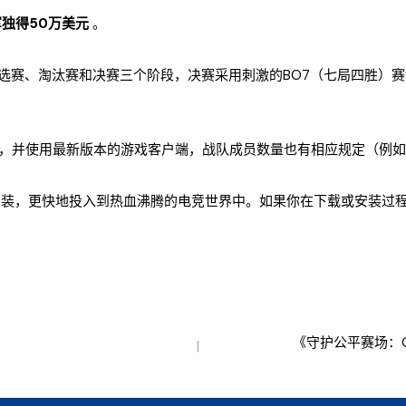
独得50万美元
。
选赛、淘汰赛和决赛三个阶段，决赛采用刺激的BO7（七局四胜）赛
，并使用最新版本的游戏客户端，战队成员数量也有相应规定（例如
安装，更快地投入到热血沸腾的电竞世界中。如果你在下载或安装过
《守护公平赛场：