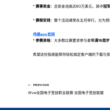
*
赛事奖金
：总奖金池高达80万美元，其中
冠军
*
赛程安排
：整个活动通常在五月举行，分为预
伟德app官网
*
参赛资格
：大多数比赛要求参与者
年满18周岁
希望这份指南能帮你轻松搞定客户端的下载与
PREVIOUS
Wvw全国电子竞技职业联赛 全国电子竞技联盟