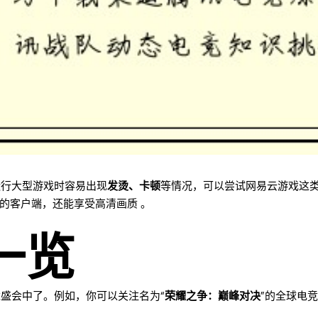
运行大型游戏时容易出现
发烫、卡顿
等情况，可以尝试网易云游戏这类
的客户端，还能享受高清画质 。
一览
盛会中了。例如，你可以关注名为“
荣耀之争：巅峰对决
”的全球电