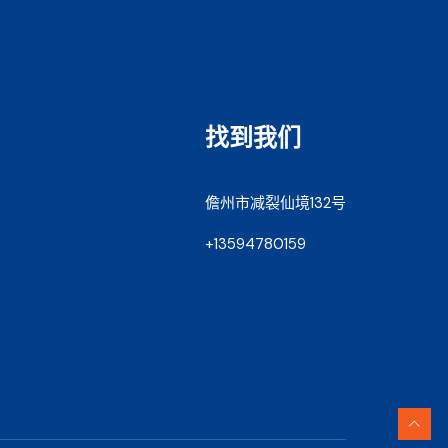
找到我们
儋州市减裂仙境132号
+13594780159