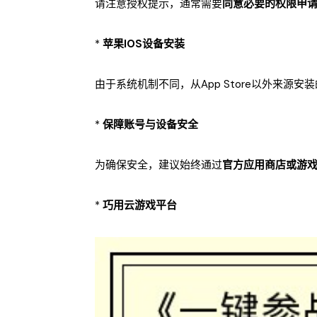
请注意授权提示，通常需要
同意必要的权限申
*
苹果iOS设备安装
由于系统机制不同，从App Store以外来源
*
保障账号与设备安全
为确保安全，建议始终通过
官方应用商店或游
*
巧用云游戏平台