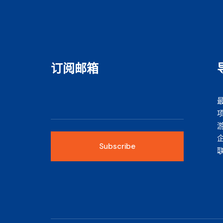
订阅邮箱
Subscribe