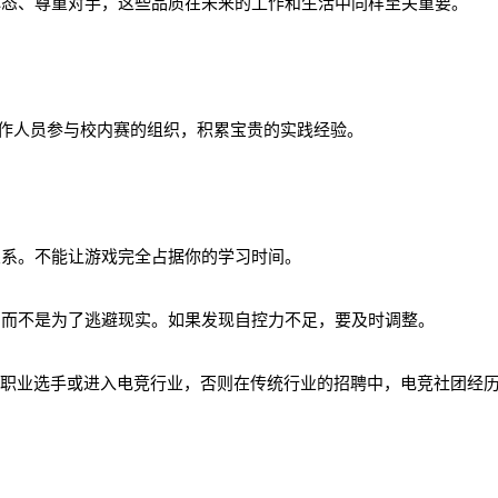
态、尊重对手，这些品质在未来的工作和生活中同样至关重要。
工作人员参与校内赛的组织，积累宝贵的实践经验。
系。不能让游戏完全占据你的学习时间。
而不是为了逃避现实。如果发现自控力不足，要及时调整。
职业选手或进入电竞行业，否则在传统行业的招聘中，电竞社团经历