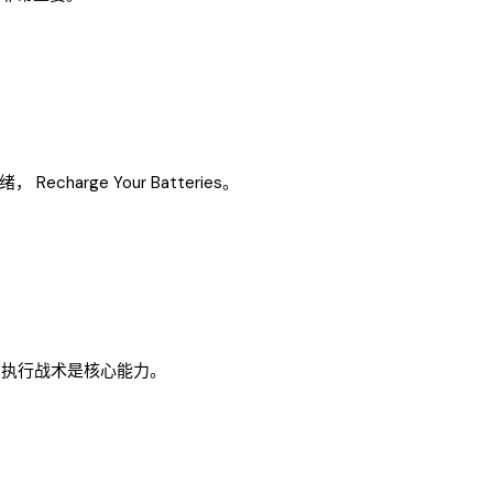
ge Your Batteries。
、执行战术是核心能力。