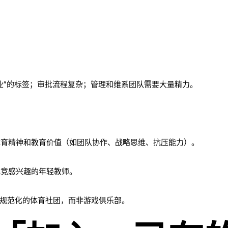
业”的标签；审批流程复杂；管理和维系团队需要大量精力。
育精神和教育价值（如团队协作、战略思维、抗压能力）。
竞感兴趣的年轻教师。
规范化的体育社团，而非游戏俱乐部。