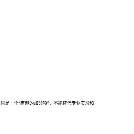
只是一个“有趣的加分项”，不能替代专业实习和