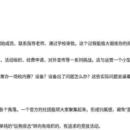
始成员、联系指导老师、通过学校审批。这个过程能极大锻炼你的
、活动组织、经费申请、对外宣传等一系列挑战。这与运营一个小
筹办一场校内赛？设备？设备出了问题怎么办？这些实际问题会逼
在各个角落。一个官方的社团能将大家聚集起来，形成归属感，避免“
单纯的“玩物丧志”转向有组织的、有追求的竞技活动。