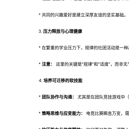
* 共同的兴趣爱好是建立深厚友谊的坚实基础。
3.
压力释放与心理健康
* 在繁重的学业压力下，规律的社团活动是一种高效的
*
注意：
这里的关键是“规律”和“适度”，而非
4.
培养可迁移的软技能
*
团队协作与沟通：
尤其是在团队竞技游戏中（如
*
策略思维与应变能力：
电竞比赛瞬息万变，需