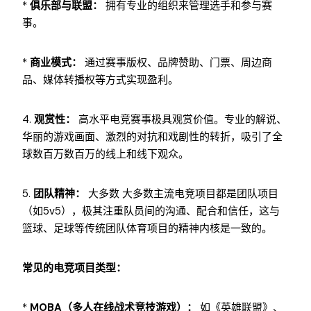
*
俱乐部与联盟：
拥有专业的组织来管理选手和参与赛
事。
*
商业模式：
通过赛事版权、品牌赞助、门票、周边商
品、媒体转播权等方式实现盈利。
4.
观赏性：
高水平电竞赛事极具观赏价值。专业的解说、
华丽的游戏画面、激烈的对抗和戏剧性的转折，吸引了全
球数百万数百万的线上和线下观众。
5.
团队精神：
大多数 大多数主流电竞项目都是团队项目
（如5v5），极其注重队员间的沟通、配合和信任，这与
篮球、足球等传统团队体育项目的精神内核是一致的。
常见的电竞项目类型：
*
MOBA（多人在线战术竞技游戏）：
如《英雄联盟》、