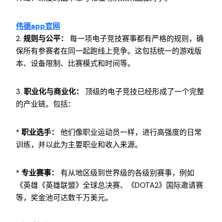
伟德app官网
2.
规则与公平：
每一项电子竞技赛事都有严格的规则，确
保所有参赛者在同一起跑线上竞争。这包括统一的游戏版
本、设备限制、比赛模式和时间等。
3.
职业化与商业化：
顶级的电子竞技已经形成了一个完整
的产业链。包括：
*
职业选手：
他们像职业运动员一样，进行高强度的日常
训练，并以此为主要职业和收入来源。
*
专业赛事：
有从地区级到世界级的各级别赛事，例如
《英雄《英雄联盟》全球总决赛、《DOTA2》国际邀请赛
等，奖金池可达数千万美元。