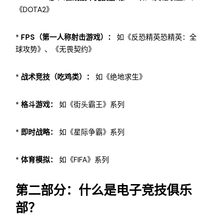
《DOTA2》
*
FPS（第一人称射击游戏）：
如《反恐精英恐精英：全
球攻势》、《无畏契约》
*
战术竞技（吃鸡类）：
如《绝地求生》
*
格斗游戏：
如《街头霸王》系列
*
即时战略：
如《星际争霸》系列
*
体育模拟：
如《FIFA》系列
第二部分：什么是电子竞技俱乐
部？