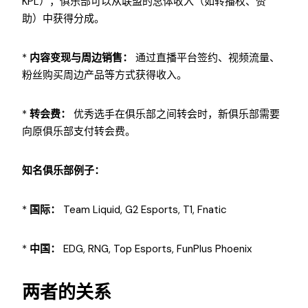
KPL），俱乐部可以从联盟的总体收入（如转播权、赞
助）中获得分成。
*
内容变现与周边销售：
通过直播平台签约、视频流量、
粉丝购买周边产品等方式获得收入。
*
转会费：
优秀选手在俱乐部之间转会时，新俱乐部需要
向原俱乐部支付转会费。
知名俱乐部例子：
*
国际：
Team Liquid, G2 Esports, T1, Fnatic
*
中国：
EDG, RNG, Top Esports, FunPlus Phoenix
两者的关系