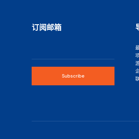
订阅邮箱
Subscribe