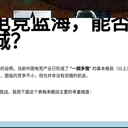
电竞蓝海，能
城？
性的设想。当前中国电竞产业已形成了
“一超多强”
的基本格局（以上
者，面临的竞争不小，但也并非没有突围的机会。
与挑战，我用下面这个表格来概括主要的考量维度：