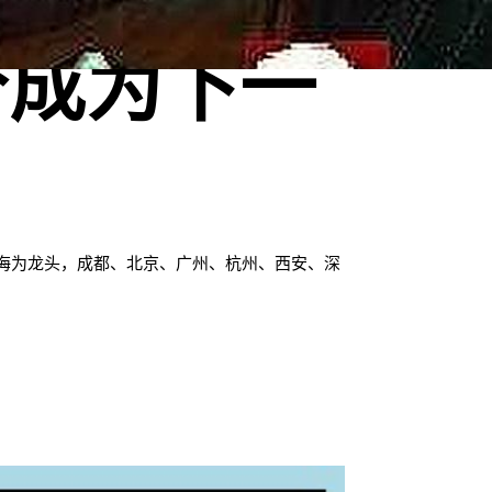
否成为下一
海为龙头，成都、北京、广州、杭州、西安、深