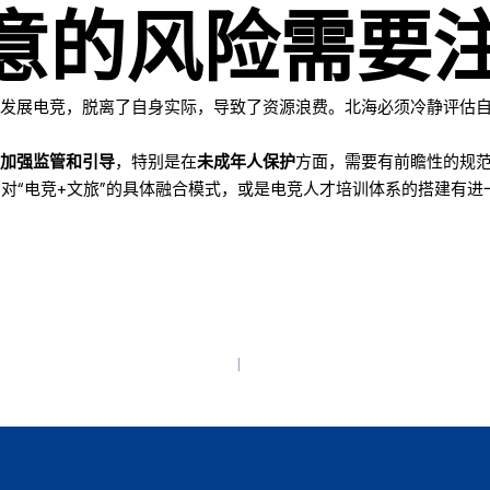
注意的风险需要
发展电竞，脱离了自身实际，导致了资源浪费。北海必须冷静评估
加强监管和引导
，特别是在
未成年人保护
方面，需要有前瞻性的规
对“电竞+文旅”的具体融合模式，或是电竞人才培训体系的搭建有进