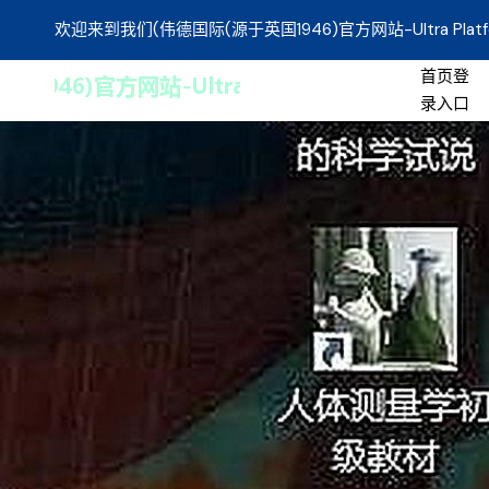
欢迎来到我们(伟德国际(源于英国1946)官方网站-Ultra Platf
首页登
录入口