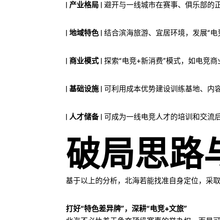
|
产业格局
| 避开与一线城市在赛事、俱乐部的正
|
地域特色
| 结合滨海旅游、宜居环境，发展“电竞
|
商业模式
| 探索“电竞+新消费”模式，如电竞商
|
基础设施
| 可利用成本优势建设训练基地、内容
|
人才储备
| 可成为一线电竞人才的培训和交流后
破局思路
基于以上的分析，北海若能找准自身定位，采
打好“特色差异牌”，深耕“电竞+文旅”