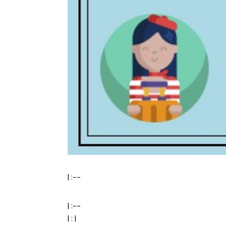
| :--
| :--
| : |