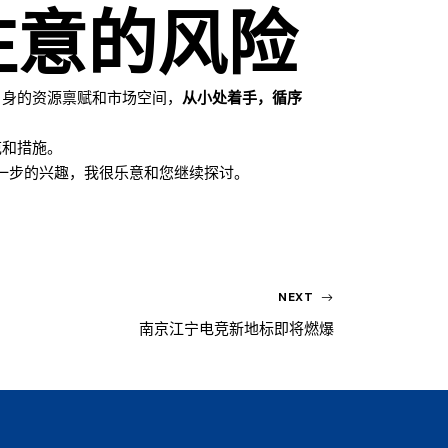
注意的风险
自身的资源禀赋和市场空间，
从小处着手，循序
范和措施。
一步的兴趣，我很乐意和您继续探讨。
NEXT
南京江宁电竞新地标即将燃爆