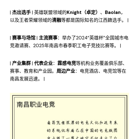
|
杰出选手
| 英雄联盟领域的
Knight（卓定）
、
Baolan
，
以及王者荣耀领域的
清融
等都是国际知名的江西籍选手。 |
|
赛事与场馆
|
主流赛事
：举办了2024“英雄杯”全国城市电
竞邀请赛、2025年南昌市春季职工电子竞技比赛等。 |
|
产业集群
|
代表企业
：
霖感电竞
等机构业务覆盖俱乐部、
赛事、教育和产业园。
周边产业
：电竞酒店、电竞馆等在
南昌发展迅速。 |