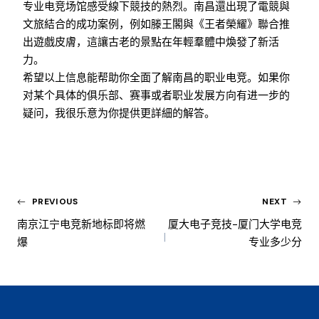
专业电竞场馆感受線下競技的熱烈。南昌還出現了電競與
文旅結合的成功案例，例如滕王閣與《王者榮耀》聯合推
出遊戲皮膚，這讓古老的景點在年輕羣體中煥發了新活
力。
希望以上信息能帮助你全面了解南昌的职业电竞。如果你
对某个具体的俱乐部、赛事或者职业发展方向有进一步的
疑问，我很乐意为你提供更詳細的解答。
PREVIOUS
NEXT
南京江宁电竞新地标即将燃
厦大电子竞技-厦门大学电竞
爆
专业多少分