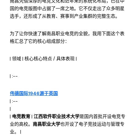
南昌凭借深厚的电竞文化和近年来的系统化布局，已在中
国的电竞版图中占据了一席之地。它不仅走出了众多明星
选手，还形成了从教育、赛事到产业集群的完整生态。
为了让你快速了解南昌职业电竞的全貌，我用下面这个表
格汇总了它的核心组成部分：
| 领域 | 核心核心特点 / 具体表现 |
| :--
伟德国际1946源于英国
| :--
|
|
电竞教育
|
江西软件职业技术大学
是国内首批开设电竞专
业的高校。
南昌职业大学
也开设了电子竞技运动与管理专
业。 |